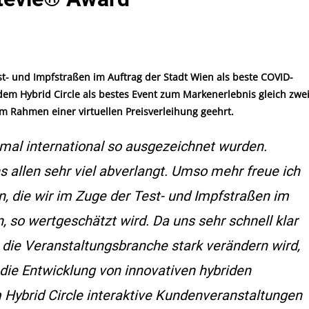
t- und Impfstraßen im Auftrag der Stadt Wien als beste COVID-
m Hybrid Circle als bestes Event zum Markenerlebnis gleich zwe
m Rahmen einer virtuellen Preisverleihung geehrt.
eimal international so ausgezeichnet wurden.
allen sehr viel abverlangt. Umso mehr freue ich
 die wir im Zuge der Test- und Impfstraßen im
 so wertgeschätzt wird. Da uns sehr schnell klar
 die Veranstaltungsbranche stark verändern wird,
n die Entwicklung von innovativen hybriden
Hybrid Circle interaktive Kundenveranstaltungen