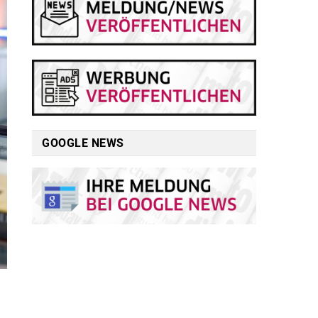
GOOGLE NEWS