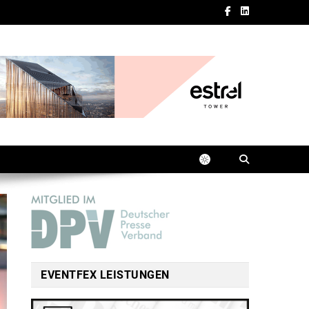
EVENTFEX LEISTUNGEN